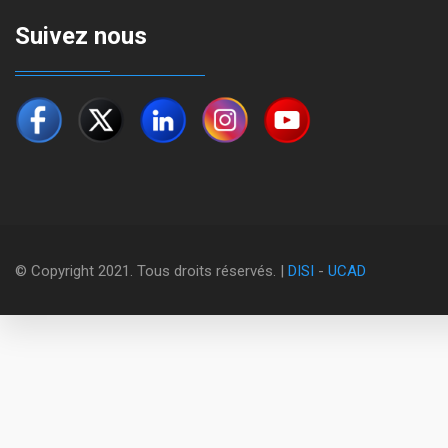
Suivez nous
© Copyright 2021. Tous droits réservés. |
DISI
-
UCAD