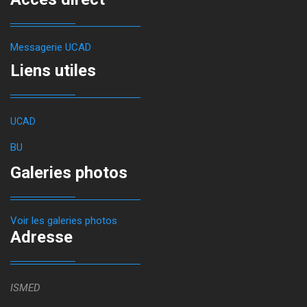
Messagerie UCAD
Liens utiles
UCAD
BU
Galeries photos
Voir les galeries photos
Adresse
ISMED