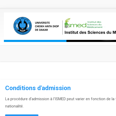
Aller au contenu principal
Conditions d'admission
La procédure d'admission à l'ISMED peut varier en fonction de la
nationalité.