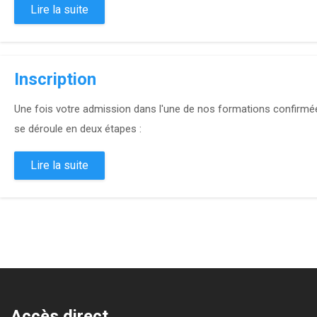
Lire la suite
Inscription
Une fois votre admission dans l'une de nos formations confirmée,
se déroule en deux étapes :
Lire la suite
Accès direct