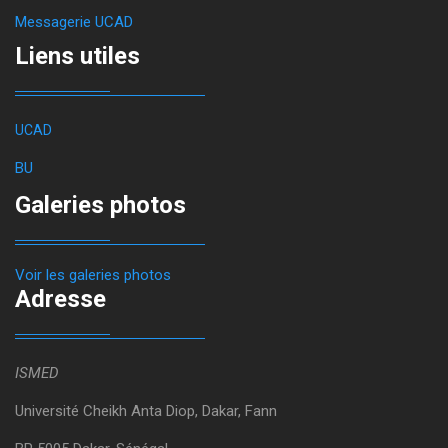
Messagerie UCAD
Liens utiles
UCAD
BU
Galeries photos
Voir les galeries photos
Adresse
ISMED
Université Cheikh Anta Diop, Dakar, Fann