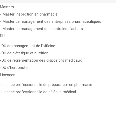
Masters
- Master Inspection en pharmacie
- Master de management des entreprises pharmaceutiques
- Master de management des centrales d’achats
DU
​-DU de management de l’officine
-DU de diététique et nutrition
-DU de réglementation des dispositifs médicaux
-DU d’herborister
Licences
-Licence professionnelle de préparateur en pharmacie
-Licence professionnelle de délégué médical