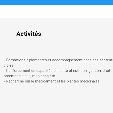
Activités
- Formations diplômantes et accompagnement dans des secteur
ciblés
- Renforcement de capacités en santé et nutrition, gestion, droit
pharmaceutique, marketing etc.
- Recherche sur le médicament et les plantes médicinales