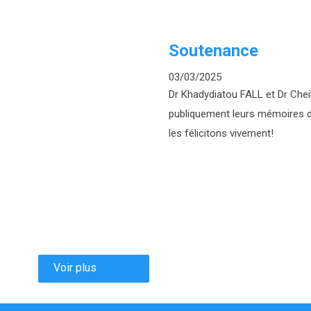
Soutenance
03/03/2025
Dr Khadydiatou FALL et Dr Che
publiquement leurs mémoires d
les félicitons vivement!
Voir plus