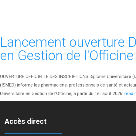
Lancement ouverture Di
en Gestion de l'Officin
OUVERTURE OFFICIELLE DES INSCRIPTIONS Diplôme Universitaire (DU)
(ISMED) informe les pharmaciens, professionnels de santé et acteur
Universitaire en Gestion de l'Officine, à partir du 1er août 2026.
read 
Accès direct