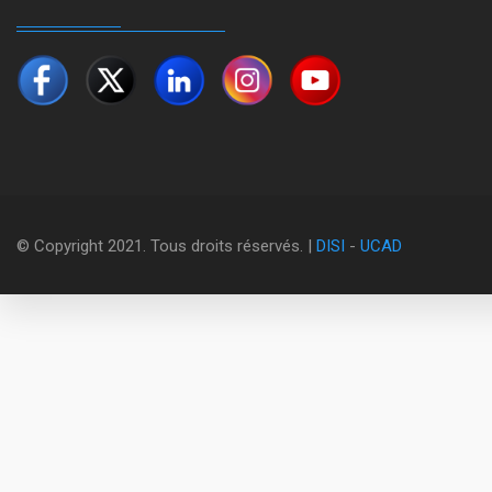
© Copyright 2021. Tous droits réservés. |
DISI
-
UCAD