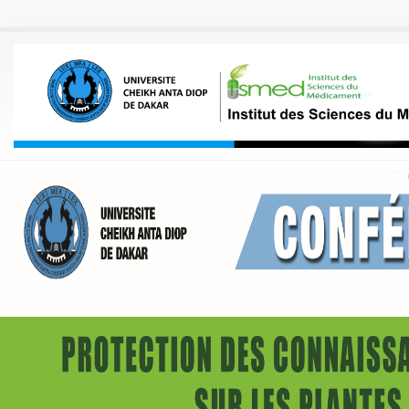
Aller au contenu principal