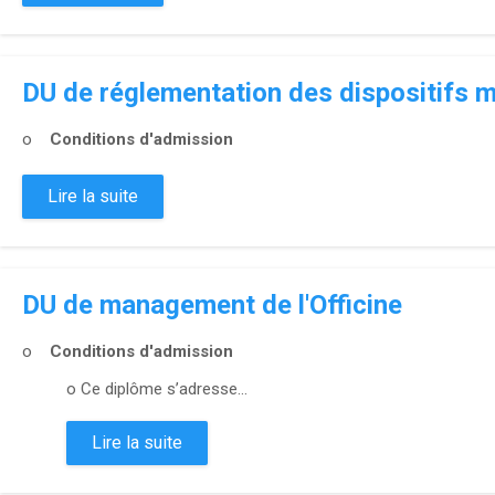
DU de réglementation des dispositifs 
o
Conditions d'admission
Lire la suite
DU de management de l'Officine
o
Conditions d'admission
o Ce diplôme s’adresse...
Lire la suite