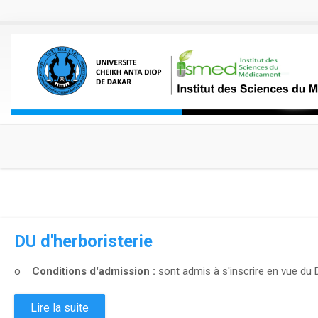
Aller au contenu principal
DU d'herboristerie
o
Conditions d'admission :
sont admis à s'inscrire en vue du DU
Lire la suite