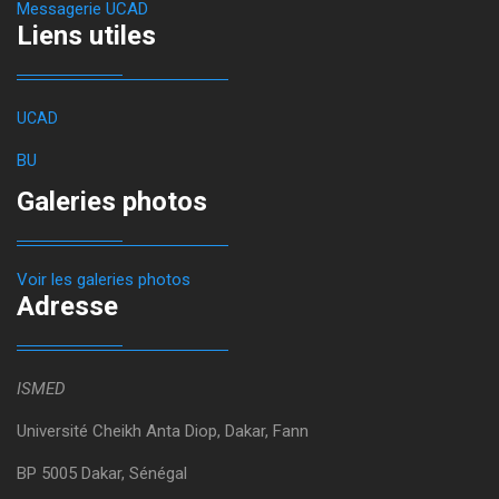
Messagerie UCAD
Liens utiles
UCAD
BU
Galeries photos
Voir les galeries photos
Adresse
ISMED
Université Cheikh Anta Diop, Dakar, Fann
BP 5005 Dakar, Sénégal