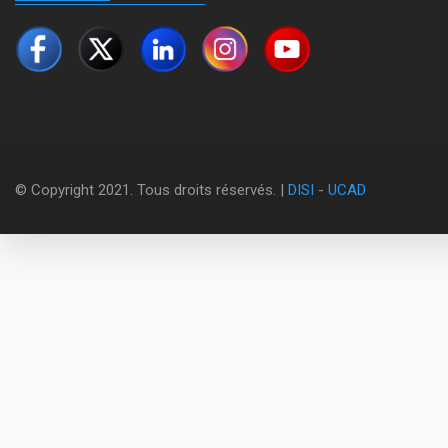
© Copyright 2021. Tous droits réservés. |
DISI
-
UCAD