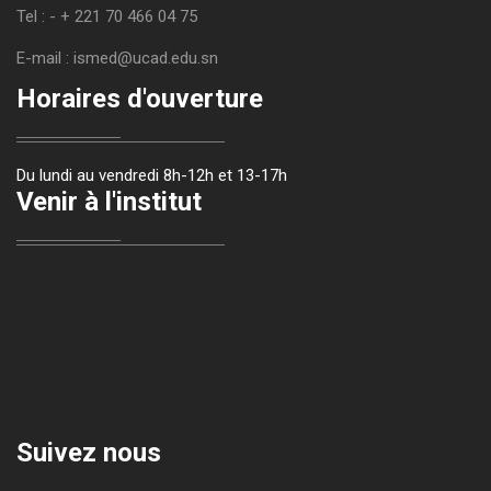
Tel : - + 221 70 466 04 75
E-mail : ismed@ucad.edu.sn
Horaires d'ouverture
Du lundi au vendredi 8h-12h et 13-17h
Venir à l'institut
Suivez nous